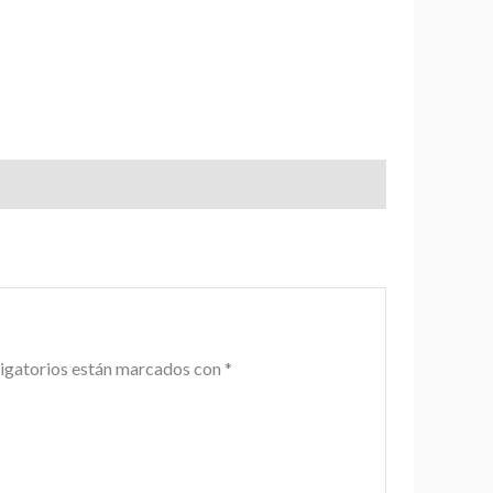
igatorios están marcados con
*