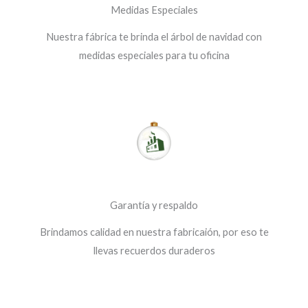
Medidas Especiales
Nuestra fábrica te brinda el árbol de navidad con
medidas especiales para tu oficina
Garantía y respaldo
Brindamos calidad en nuestra fabricaión, por eso te
llevas recuerdos duraderos