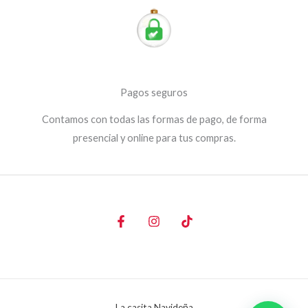
Pagos seguros
Contamos con todas las formas de pago, de forma
presencial y online para tus compras.
La casita Navideña