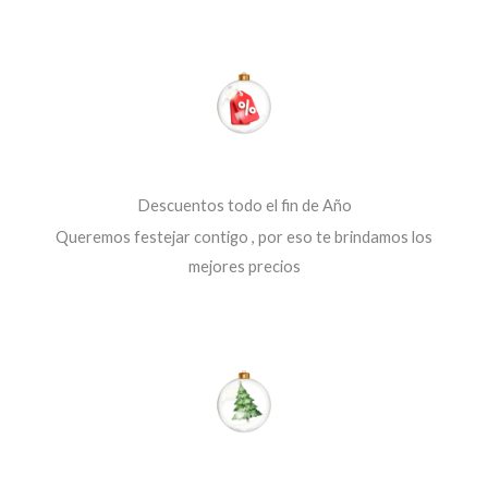
Descuentos todo el fin de Año
Queremos festejar contigo , por eso te brindamos los
mejores precios