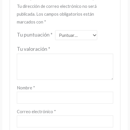
Tu dirección de correo electrónico no será
publicada.
Los campos obligatorios están
marcados con
*
Tu puntuación
*
Tu valoración
*
Nombre
*
Correo electrónico
*